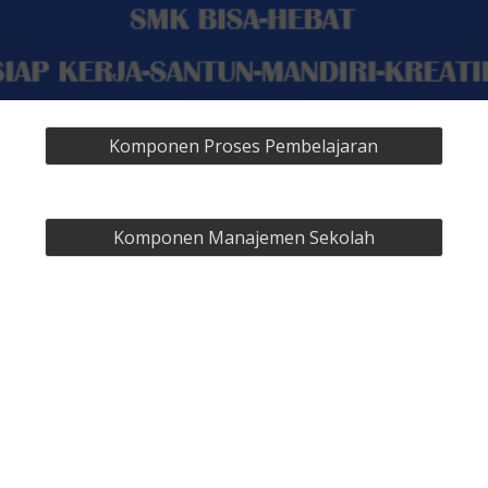
Komponen Proses Pembelajaran
Komponen Manajemen Sekolah