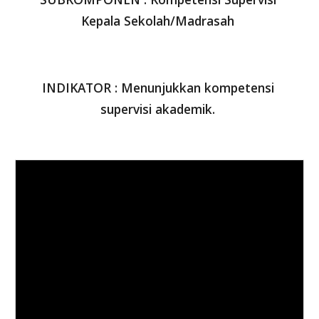
Kepala Sekolah/Madrasah 
INDIKATOR : Menunjukkan kompetensi 
supervisi akademik. 