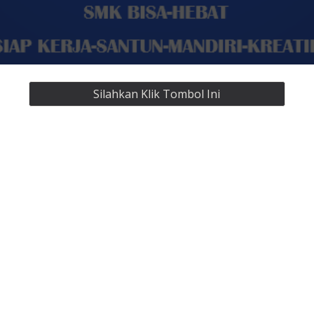
Silahkan Klik Tombol Ini