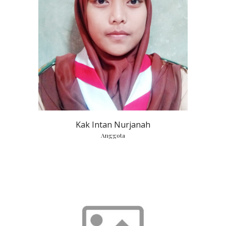
Kak Intan Nurjanah
Anggota