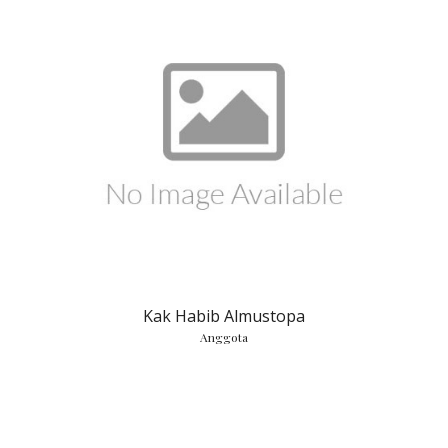
Kak Habib Almustopa
Anggota