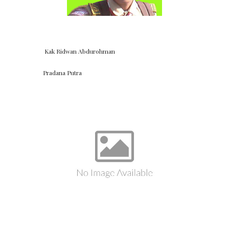
Kak Ridwan Abdurohman
Pradana Putra