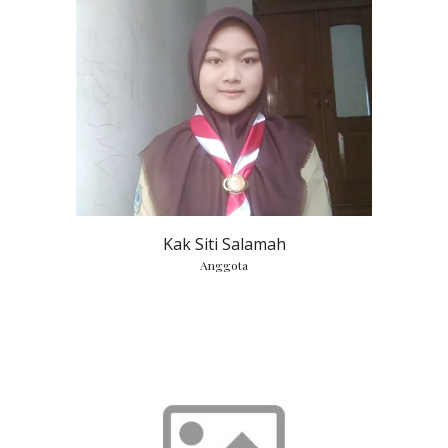
Kak Siti Salamah
Anggota