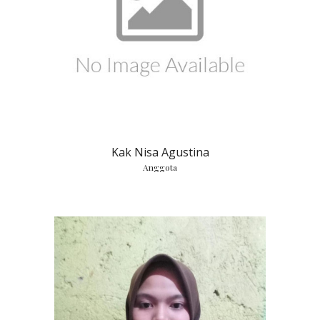
Kak Nisa Agustina
Anggota