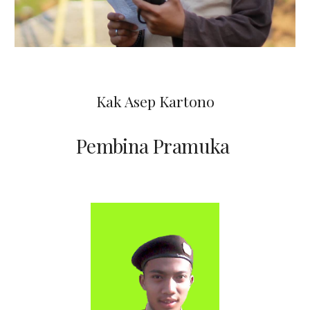
Kak Asep Kartono
Pembina Pramuka