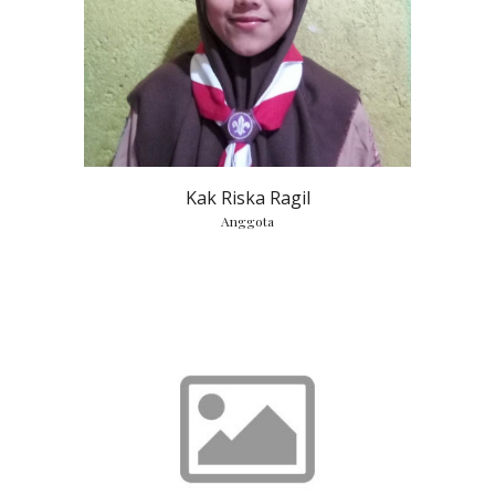
Kak Riska Ragil
Anggota