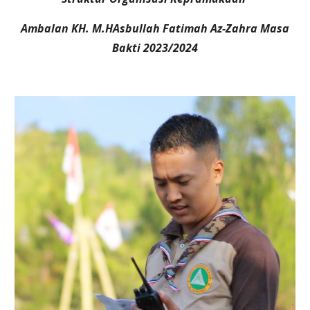
Ambalan KH. M.HAsbullah Fatimah Az-Zahra Masa
Bakti 2023/2024