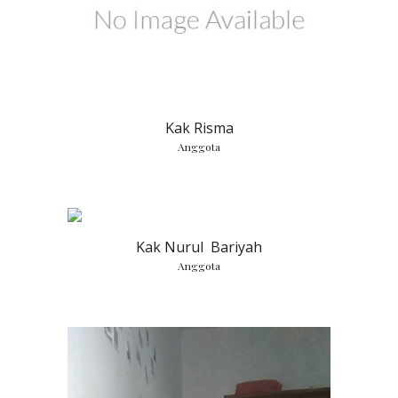
Kak Risma
Anggota
Kak Nurul Bariyah
Anggota