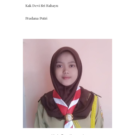
Kak Devi Sri Rahayu
Pradana Putri