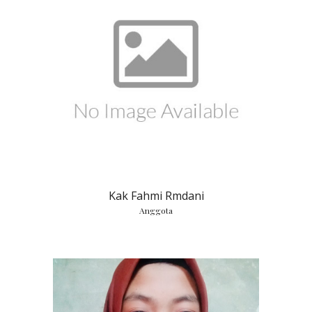
Kak Fahmi Rmdani
Anggota