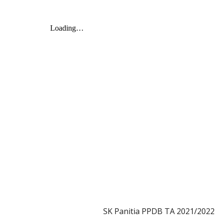
SK Panitia PPDB TA 2021/2022