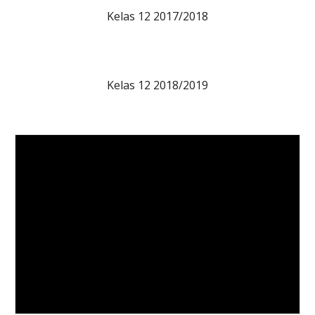
Kelas 12 2017/2018
Kelas 12 2018/2019