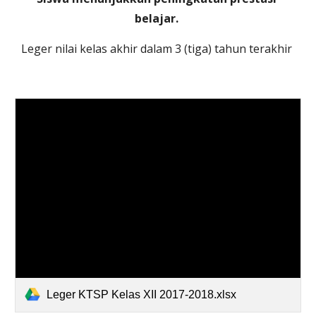
belajar.
Leger nilai kelas akhir dalam 3 (tiga) tahun terakhir 
Leger KTSP Kelas XII 2017-2018.xlsx