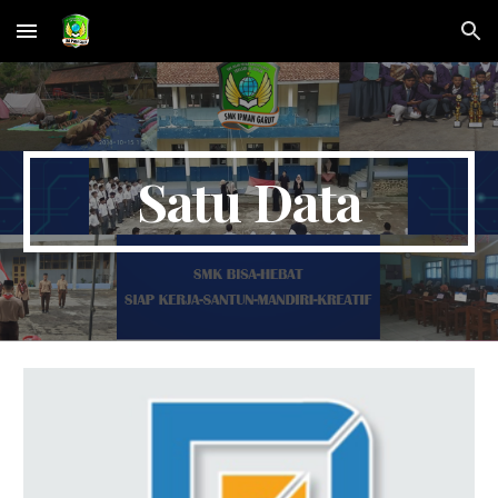
Skip to main content
Skip to navigation
Satu Data