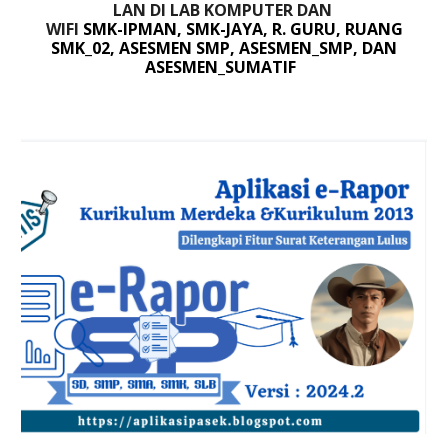
LAN DI LAB KOMPUTER DAN
WIFI
SMK-IPMAN, SMK-JAYA, R. GURU, RUANG
SMK_02, ASESMEN SMP, ASESMEN_SMP, DAN
ASESMEN_SUMATIF