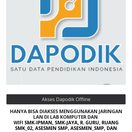
Akses Dapodik Offline
HANYA BISA DIAKSES MENGGUNAKAN JARINGAN
LAN DI LAB KOMPUTER DAN
WIFI
SMK-IPMAN, SMK-JAYA, R. GURU, RUANG
SMK_02, ASESMEN SMP, ASESMEN_SMP, DAN