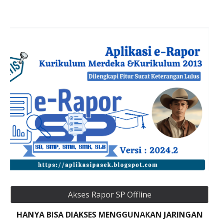
Akses Rapor SP Offline
HANYA BISA DIAKSES MENGGUNAKAN JARINGAN