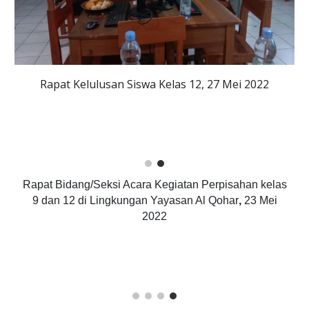
Rapat Kelulusan Siswa Kelas 12, 27 Mei 2022
Rapat Bidang/Seksi Acara Kegiatan Perpisahan kelas
9 dan 12 di Lingkungan Yayasan Al Qohar
,
23 Mei
2022