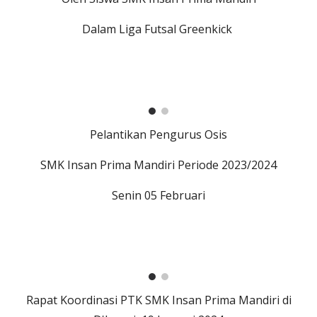
Dalam Liga Futsal Greenkick
Pelantikan Pengurus Osis
SMK Insan Prima Mandiri Periode 2023/2024
Senin 05 Februari
Rapat Koordinasi PTK SMK Insan Prima Mandiri di