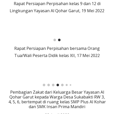
Rapat Persiapan Perpisahan kelas 9 dan 12 di
Lingkungan Yayasan Al Qohar Garut, 19 Mei 2022
Rapat Persiapan Perpisahan bersama Orang
Tua/Wali Peserta Didik kelas XII, 17 Mei 2022
Pembagian Zakat dari Keluarga Besar Yayasan Al
Qohar Garut kepada Warga Desa Sukabakti RW 3,
4, 5, 6, bertempat di ruang kelas SMP Plus Al Kohar
dan SMK Insan Prima Mandiri