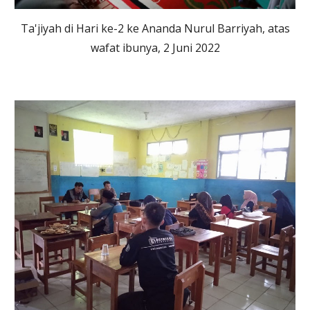
Ta'jiyah di Hari ke-2 ke Ananda Nurul Barriyah, atas
wafat ibunya, 2 Juni 2022