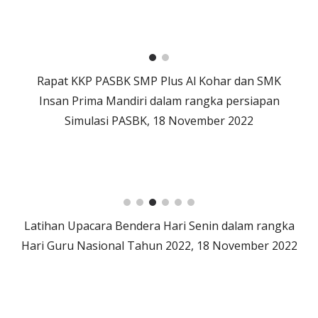
Rapat KKP PASBK SMP Plus Al Kohar dan SMK
Insan Prima Mandiri dalam rangka persiapan
Simulasi PASBK, 18 November 2022
Latihan Upacara Bendera Hari Senin dalam rangka
Hari Guru Nasional Tahun 2022, 18 November 2022