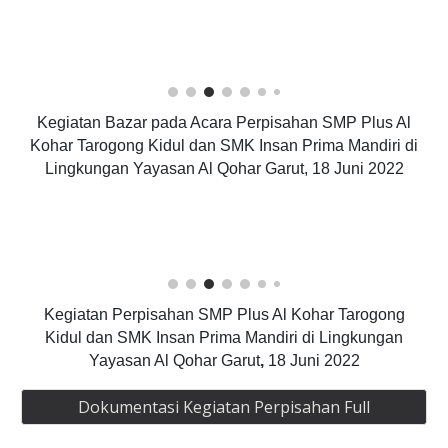
Kegiatan Bazar pada Acara Perpisahan SMP Plus Al
Kohar Tarogong Kidul dan SMK Insan Prima Mandiri di
Lingkungan Yayasan Al Qohar Garut, 18 Juni 2022
Kegiatan Perpisahan SMP Plus Al Kohar Tarogong
Kidul dan SMK Insan Prima Mandiri di Lingkungan
Yayasan Al Qohar Garut
,
18 Juni 2022
Dokumentasi Kegiatan Perpisahan Full