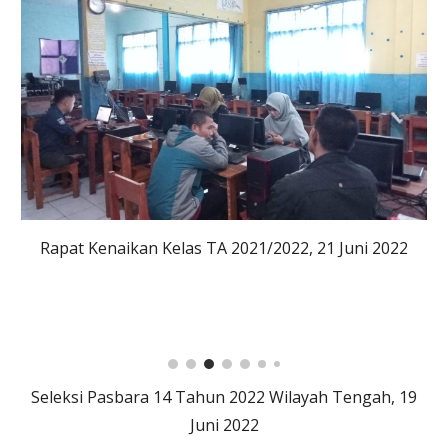
Rapat Kenaikan Kelas TA 2021/2022, 21 Juni 2022
Seleksi Pasbara 14 Tahun 2022 Wilayah Tengah, 19
Juni 2022