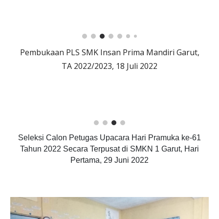
Pembukaan PLS SMK Insan Prima Mandiri Garut,
TA 2022/2023, 18 Juli 2022
Seleksi Calon Petugas Upacara Hari Pramuka ke-61
Tahun 2022 Secara Terpusat di SMKN 1 Garut, Hari
Pertama, 29 Juni 2022