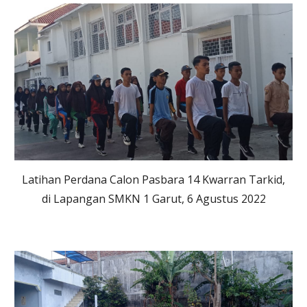
Latihan Perdana Calon
Pasbara 14 Kwarran Tarkid,
di
Lapangan SMKN 1 Garut
,
6
Agustus 2022