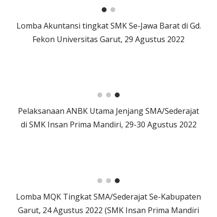
Lomba Akuntansi tingkat SMK Se-Jawa Barat di Gd.
Fekon Universitas Garut, 29 Agustus 2022
Pelaksanaan ANBK Utama Jenjang SMA/Sederajat
di SMK Insan Prima Mandiri, 29-30 Agustus 2022
Lomba MQK Tingkat SMA/Sederajat Se-Kabupaten
Garut, 24 Agustus 2022 (SMK Insan Prima Mandiri