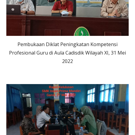
Pembukaan Diklat Peningkatan Kompetensi
Profesional Guru di Aula Cadisdik Wilayah XI, 31 Mei
2022