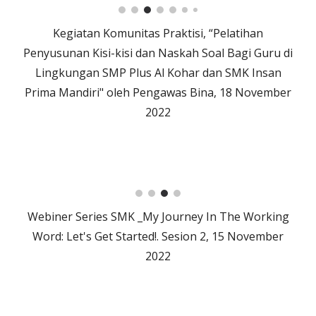
Kegiatan Komunitas Praktisi, “Pelatihan
Penyusunan Kisi-kisi dan Naskah Soal Bagi Guru di
Lingkungan SMP Plus Al Kohar dan SMK Insan
Prima Mandiri" oleh Pengawas Bina, 18 November
2022
Webiner Series SMK _My Journey In The Working
Word: Let's Get Started!. Sesion
2
, 1
5
November
2022