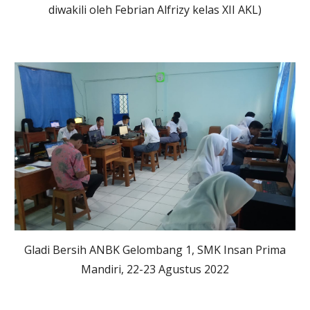
diwakili oleh Febrian Alfrizy kelas XII AKL)
Gladi Bersih ANBK Gelombang 1, SMK Insan Prima
Mandiri, 22-23 Agustus 2022