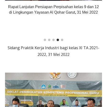
Rapat Lanjutan Persiapan Perpisahan kelas 9 dan 12
di Lingkungan Yayasan Al Qohar Garut
,
31 Mei 2022
Sidang Praktik Kerja Industri bagi kelas XI TA 2021-
2022, 31 Mei 2022