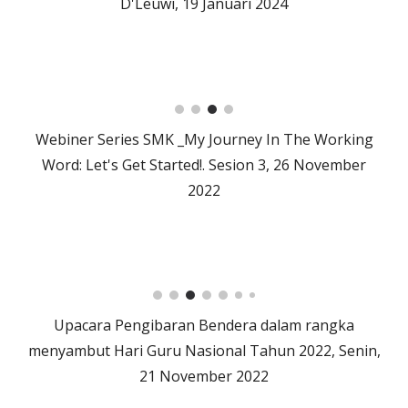
D'Leuwi, 19 Januari 2024
Webiner Series SMK _My Journey In The Working
Word: Let's Get Started!. Sesion
3
,
26
November
2022
Upacara Pengibaran Bendera dalam rangka
menyambut Hari Guru Nasional Tahun 2022, Senin,
21 November 2022