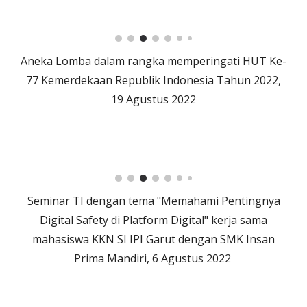
Aneka Lomba dalam rangka memperingati HUT Ke-
77 Kemerdekaan Republik Indonesia Tahun 2022,
19 Agustus 2022
Seminar TI dengan tema "Memahami Pentingnya
Digital Safety di Platform Digital" kerja sama
mahasiswa KKN SI IPI Garut dengan SMK Insan
Prima Mandiri, 6 Agustus 2022