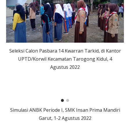
Seleksi Calon Pasbara 14 Kwarran Tarkid, di Kantor
UPTD/Korwil Kecamatan Tarogong Kidul, 4
Agustus 2022
Simulasi ANBK Periode I, SMK Insan Prima Mandiri
Garut, 1-2 Agustus 2022