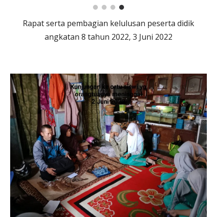
Rapat serta pembagian kelulusan peserta didik
angkatan 8 tahun 2022, 3 Juni 2022