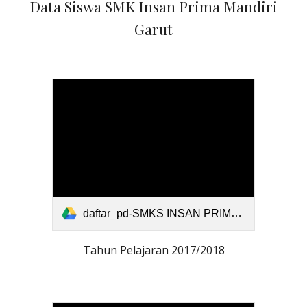
Data Siswa SMK Insan Prima Mandiri
Garut
daftar_pd-SMKS INSAN PRIMA MANDIRI-2017-08-28 08-08-41 2.xlsx
Tahun Pelajaran 2017/2018