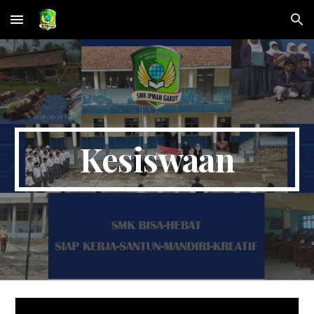
Skip to main content
Skip to navigation
Kesiswaan